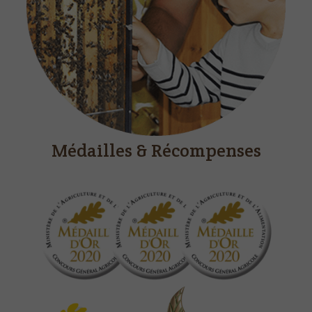
Médailles & Récompenses