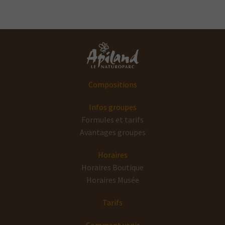
Compositions
Infos groupes
Formules et tarifs
Avantages groupes
Horaires
Horaires Boutique
Horaires Musée
Tarifs
Comment venir