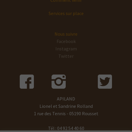
Services sur place
Nous suivre
Facebook
Instagram
Twitter
APILAND
Lionel et Sandrine Rolland
1 rue des Tennis - 05190 Rousset
Tél : 04 92 54 40 60