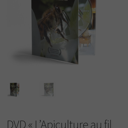
DVD « L’Apiculture au fil