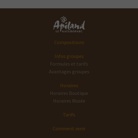
Compositions
Infos groupes
Formules et tarifs
Avantages groupes
Horaires
Horaires Boutique
Horaires Musée
Tarifs
Comment venir