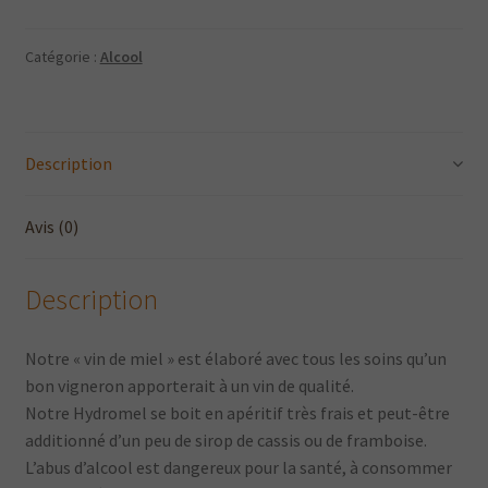
Catégorie :
Alcool
Description
Avis (0)
Description
Notre « vin de miel » est élaboré avec tous les soins qu’un
bon vigneron apporterait à un vin de qualité.
Notre Hydromel se boit en apéritif très frais et peut-être
additionné d’un peu de sirop de cassis ou de framboise.
L’abus d’alcool est dangereux pour la santé, à consommer