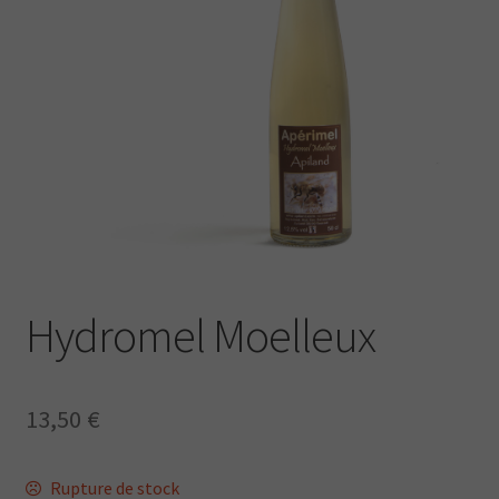
Hydromel Moelleux
13,50
€
Rupture de stock